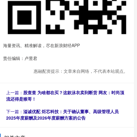
海量资讯、精准解读，尽在新浪财经APP
责任编辑：卢昱君
惠融配资提示：文章来自网络，不代表本站观点。
上一篇：
股查查 为啥都在买？这款泳衣卖到断货 网友：时尚顶
流还得是猴哥！
下一篇：
溢诚优配 炬芯科技：关于确认董事、高级管理人员
2025年度薪酬及2026年度薪酬方案的公告