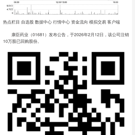
热点栏目 自选股 数据中心 行情中心 资金流向 模拟交易 客户端
康臣药业（01681）发布公告，于2026年2月12日，该公司注销
10万股已回购股份。