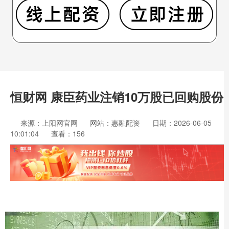
恒财网 康臣药业注销10万股已回购股份
来源：上阳网官网
网站：惠融配资
日期：2026-06-05
10:01:04
查看：156