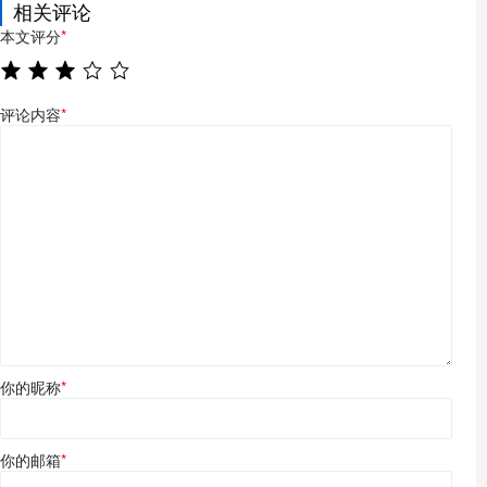
相关评论
本文评分
*
评论内容
*
你的昵称
*
你的邮箱
*