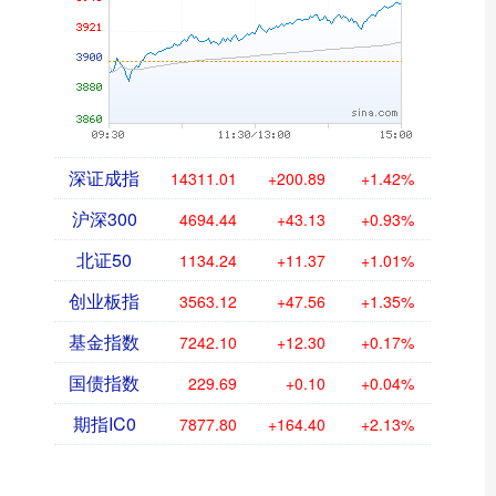
深证成指
14311.01
+200.89
+1.42%
沪深300
4694.44
+43.13
+0.93%
北证50
1134.24
+11.37
+1.01%
创业板指
3563.12
+47.56
+1.35%
基金指数
7242.10
+12.30
+0.17%
国债指数
229.69
+0.10
+0.04%
期指IC0
7877.80
+164.40
+2.13%