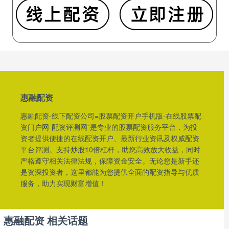
惠融配资
惠融配资-线下配资公司=股票配资开户手机版-在线股票配
资门户网-配资评测网”是专业的股票配资服务平台，为投
资者提供便捷的在线配资开户、最新行业资讯及权威配资
平台评测。支持炒股10倍杠杆，助您高效放大收益，同时
严格遵守相关法律法规，保障资金安全。无论您是新手还
是资深投资者，这里都能为您提供全面的配资指导与优质
服务，助力实现财富增值！
惠融配资 相关话题