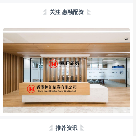
关注 惠融配资
推荐资讯