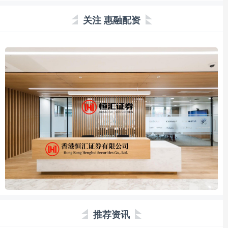
关注 惠融配资
推荐资讯