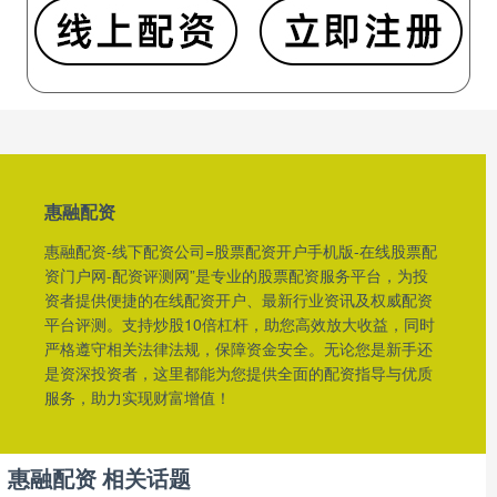
惠融配资
惠融配资-线下配资公司=股票配资开户手机版-在线股票配
资门户网-配资评测网”是专业的股票配资服务平台，为投
资者提供便捷的在线配资开户、最新行业资讯及权威配资
平台评测。支持炒股10倍杠杆，助您高效放大收益，同时
严格遵守相关法律法规，保障资金安全。无论您是新手还
是资深投资者，这里都能为您提供全面的配资指导与优质
服务，助力实现财富增值！
惠融配资 相关话题