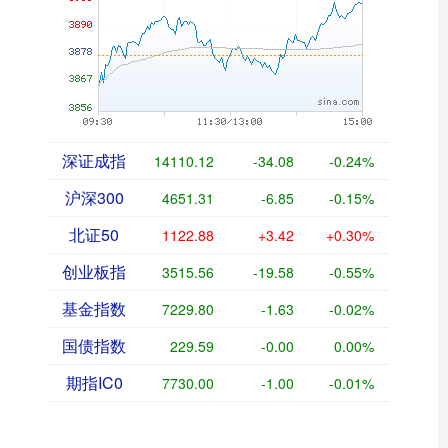
深证成指
14110.12
-34.08
-0.24%
沪深300
4651.31
-6.85
-0.15%
北证50
1122.88
+3.42
+0.30%
创业板指
3515.56
-19.58
-0.55%
基金指数
7229.80
-1.63
-0.02%
国债指数
229.59
-0.00
0.00%
期指IC0
7730.00
-1.00
-0.01%