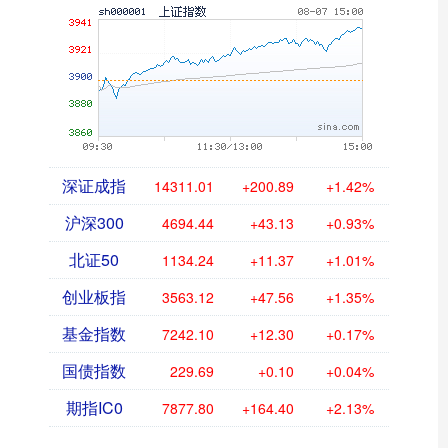
深证成指
14311.01
+200.89
+1.42%
沪深300
4694.44
+43.13
+0.93%
北证50
1134.24
+11.37
+1.01%
创业板指
3563.12
+47.56
+1.35%
基金指数
7242.10
+12.30
+0.17%
国债指数
229.69
+0.10
+0.04%
期指IC0
7877.80
+164.40
+2.13%