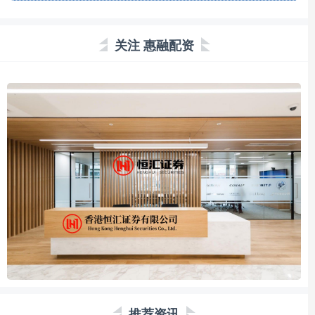
关注 惠融配资
推荐资讯