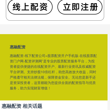
惠融配资
惠融配资-线下配资公司=股票配资开户手机版-在线股票配
资门户网-配资评测网”是专业的股票配资服务平台，为投
资者提供便捷的在线配资开户、最新行业资讯及权威配资
平台评测。支持炒股10倍杠杆，助您高效放大收益，同时
严格遵守相关法律法规，保障资金安全。无论您是新手还
是资深投资者，这里都能为您提供全面的配资指导与优质
服务，助力实现财富增值！
惠融配资 相关话题